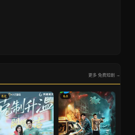
更多 免费短剧 →
8.0
6.0