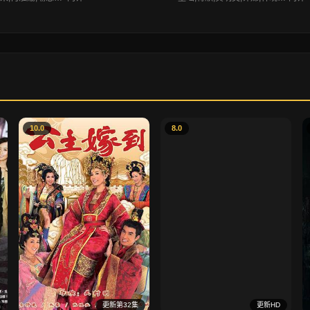
10.0
8.0
更新第32集
更新HD